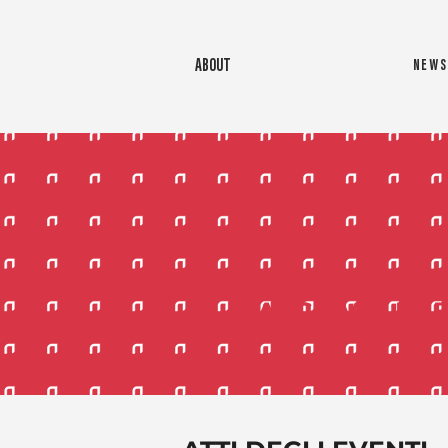
ABOUT
NEWS
ARCHIVIO PUB