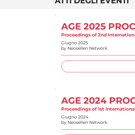
ATTI DEGLI EVENTI
AGE 2025 PRO
Proceedings of 2nd Internation
Giugno 2025
by Neosellen Network
AGE 2024 PRO
Proceedings of 1st Internation
Giugno 2024
by Neosellen Network