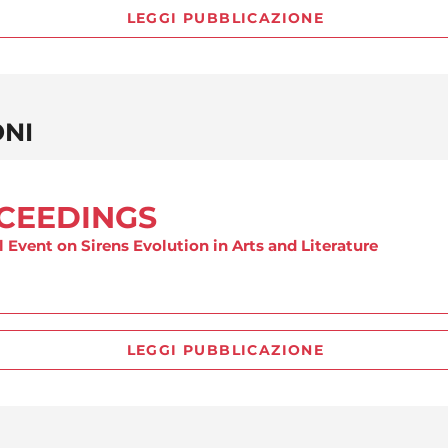
LEGGI PUBBLICAZIONE
ONI
OCEEDINGS
l Event on Sirens Evolution in Arts and Literature
LEGGI PUBBLICAZIONE