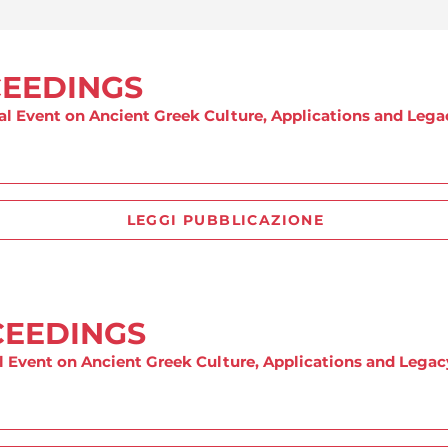
CEEDINGS
al Event on Ancient Greek Culture, Applications and Lega
LEGGI PUBBLICAZIONE
CEEDINGS
al Event on Ancient Greek Culture, Applications and Legac