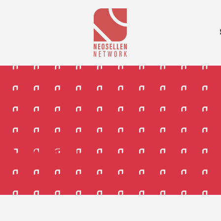
BLICAZIONI