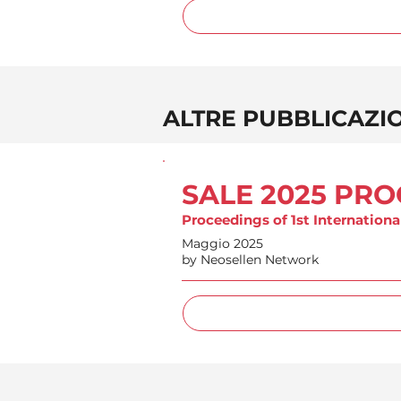
ALTRE PUBBLICAZI
SALE 2025 PR
Proceedings of 1st Internationa
Maggio 2025
by Neosellen Network