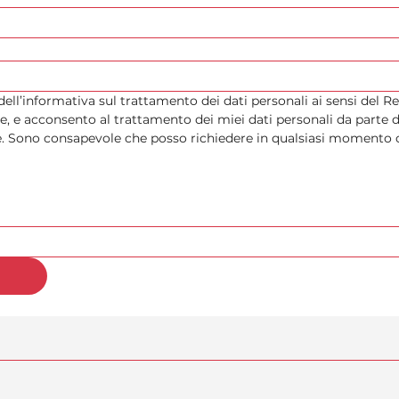
 dell’informativa sul trattamento dei dati personali ai sensi de
e, e acconsento al trattamento dei miei dati personali da parte d
te. Sono consapevole che posso richiedere in qualsiasi momento c