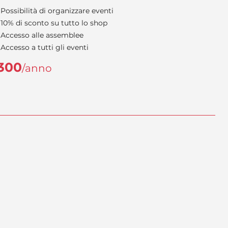
Possibilità di organizzare eventi
10% di sconto su tutto lo shop
Accesso alle assemblee
Accesso a tutti gli eventi
300
/anno