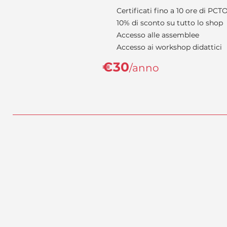
Certificati fino a 10 ore di PCT
10% di sconto su tutto lo shop
Accesso alle assemblee
Accesso ai workshop didattici
€30
/anno