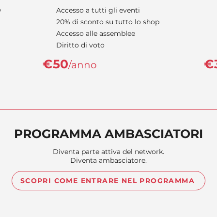
O
Accesso a tutti gli eventi
20% di sconto su tutto lo shop
Accesso alle assemblee
Diritto di voto
€50
€
/anno
PROGRAMMA AMBASCIATORI
Diventa parte attiva del network.
Diventa ambasciatore.
SCOPRI COME ENTRARE NEL PROGRAMMA