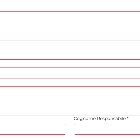
Cognome Responsabile
*