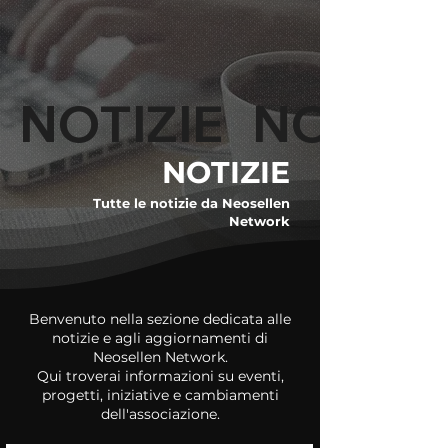
NOTIZIE   
NOTIZIE
Tutte le notizie da Neosellen
Network
Benvenuto nella sezione dedicata alle
notizie e agli aggiornamenti di
Neosellen Network.
Qui troverai informazioni su eventi,
progetti, iniziative e cambiamenti
dell'associazione.